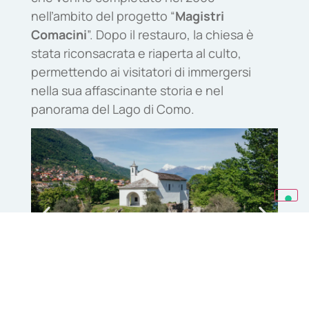
nell’ambito del progetto “
Magistri
Comacini
”. Dopo il restauro, la chiesa è
stata riconsacrata e riaperta al culto,
permettendo ai visitatori di immergersi
nella sua affascinante storia e nel
panorama del Lago di Como.