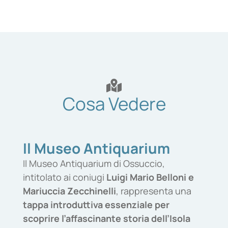
Cosa Vedere
Il Museo Antiquarium
Il Museo Antiquarium di Ossuccio,
intitolato ai coniugi
Luigi Mario Belloni e
Mariuccia Zecchinelli
, rappresenta una
tappa introduttiva essenziale per
scoprire l’affascinante storia dell’Isola