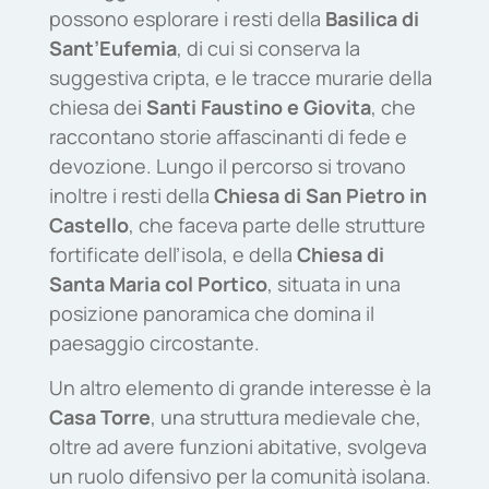
possono esplorare i resti della
Basilica di
Sant’Eufemia
, di cui si conserva la
suggestiva cripta, e le tracce murarie della
chiesa dei
Santi Faustino e Giovita
, che
raccontano storie affascinanti di fede e
devozione. Lungo il percorso si trovano
inoltre i resti della
Chiesa di San Pietro in
Castello
, che faceva parte delle strutture
fortificate dell’isola, e della
Chiesa di
Santa Maria col Portico
, situata in una
posizione panoramica che domina il
paesaggio circostante.
Un altro elemento di grande interesse è la
Casa Torre
, una struttura medievale che,
oltre ad avere funzioni abitative, svolgeva
un ruolo difensivo per la comunità isolana.