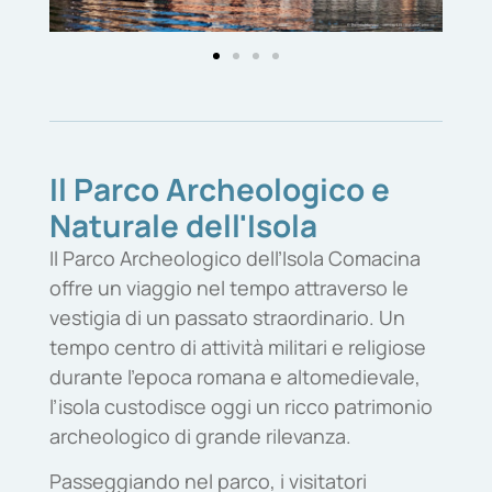
Il Parco Archeologico e
Naturale dell'Isola
Il Parco Archeologico dell’Isola Comacina
offre un viaggio nel tempo attraverso le
vestigia di un passato straordinario. Un
tempo centro di attività militari e religiose
durante l’epoca romana e altomedievale,
l’isola custodisce oggi un ricco patrimonio
archeologico di grande rilevanza.
Passeggiando nel parco, i visitatori