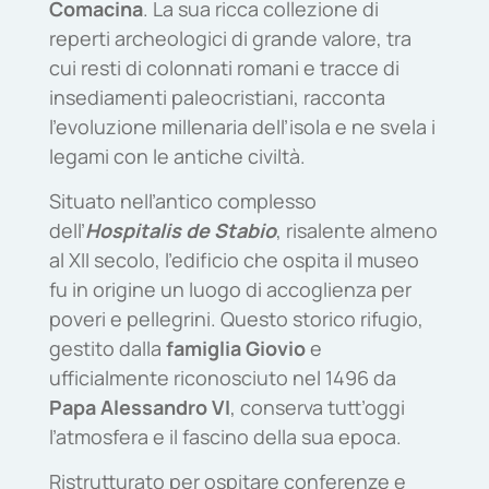
Comacina
. La sua ricca collezione di
reperti archeologici di grande valore, tra
cui resti di colonnati romani e tracce di
insediamenti paleocristiani, racconta
l’evoluzione millenaria dell’isola e ne svela i
legami con le antiche civiltà.
Situato nell’antico complesso
dell’
Hospitalis de Stabio
, risalente almeno
al XII secolo, l’edificio che ospita il museo
fu in origine un luogo di accoglienza per
poveri e pellegrini. Questo storico rifugio,
gestito dalla
famiglia Giovio
e
ufficialmente riconosciuto nel 1496 da
Papa Alessandro VI
, conserva tutt’oggi
l’atmosfera e il fascino della sua epoca.
Ristrutturato per ospitare conferenze e