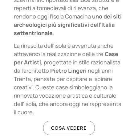
reperti altomedievali di rilevanza, che
rendono oggi l’Isola Comacina
uno dei siti
archeologici più significativi dell’Italia
settentrionale
.
La rinascita dell’isola è avvenuta anche
attraverso la realizzazione delle tre
Case
per Artisti
, progettate in stile razionalista
dall’architetto
Pietro Lingeri
negli anni
Trenta, pensate per ospitare e ispirare
creativi. Queste case simboleggiano la
rinnovata vocazione artistica e culturale
dell’isola, che ancora oggi ne rappresenta
il cuore.
COSA VEDERE