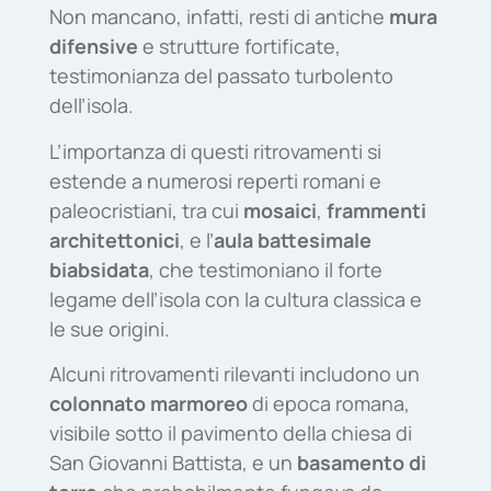
Non mancano, infatti, resti di antiche
mura
difensive
e strutture fortificate,
testimonianza del passato turbolento
dell’isola.
L’importanza di questi ritrovamenti si
estende a numerosi reperti romani e
paleocristiani, tra cui
mosaici
,
frammenti
architettonici
, e l’
aula battesimale
biabsidata
, che testimoniano il forte
legame dell’isola con la cultura classica e
le sue origini.
Alcuni ritrovamenti rilevanti includono un
colonnato marmoreo
di epoca romana,
visibile sotto il pavimento della chiesa di
San Giovanni Battista, e un
basamento di