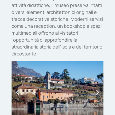
attività didattiche, il museo preserva intatti
diversi elementi architettonici originali e
tracce decorative storiche. Moderni servizi
come una reception, un bookshop e spazi
multimediali offrono ai visitatori
l’opportunità di approfondire la
straordinaria storia dell’isola e del territorio
circostante.